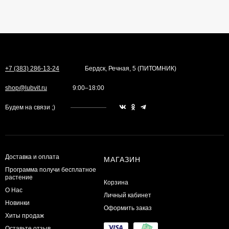
+7 (383) 286-13-24
Бердск, Речная, 5 (ПИТОМНИК)
shop@lubvit.ru
9:00–18:00
Будем на связи ;)
Доставка и оплата
МАГАЗИН
Программа получи бесплатное
растение
Корзина
О Нас
Личный кабинет
Новинки
Оформить заказ
Хиты продаж
Оставьте отзыв