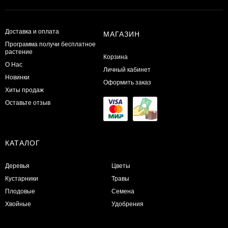
Доставка и оплата
МАГАЗИН
Программа получи бесплатное
растение
Корзина
О Нас
Личный кабинет
Новинки
Оформить заказ
Хиты продаж
Оставьте отзыв
КАТАЛОГ
Деревья
Цветы
Кустарники
Травы
Плодовые
Семена
Хвойные
Удобрения