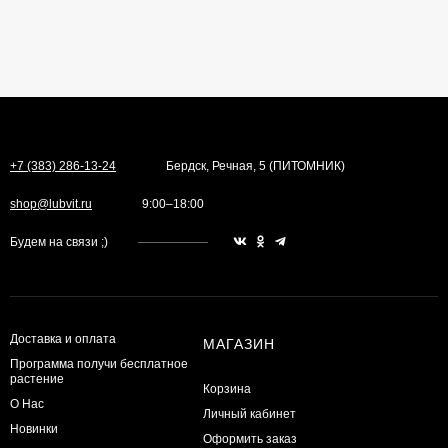
+7 (383) 286-13-24
Бердск, Речная, 5 (ПИТОМНИК)
shop@lubvit.ru
9:00–18:00
Будем на связи ;)
Доставка и оплата
МАГАЗИН
Программа получи бесплатное
растение
Корзина
О Нас
Личный кабинет
Новинки
Оформить заказ