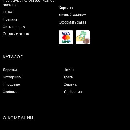
Программа получи бесплатное
растение
Корзина
О Нас
Личный кабинет
Новинки
Оформить заказ
Хиты продаж
Оставьте отзыв
КАТАЛОГ
Деревья
Цветы
Кустарники
Травы
Плодовые
Семена
Хвойные
Удобрения
О КОМПАНИИ