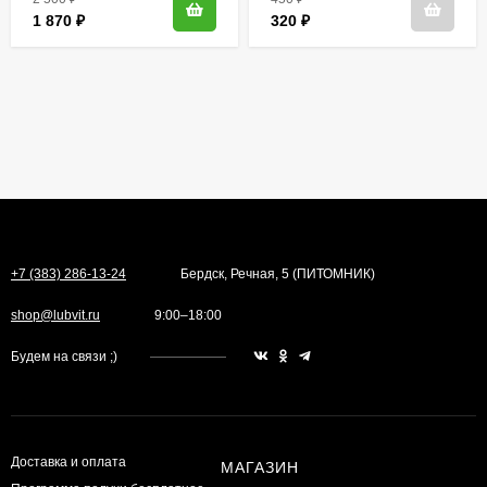
1 870
₽
320
₽
+7 (383) 286-13-24
Бердск, Речная, 5 (ПИТОМНИК)
shop@lubvit.ru
9:00–18:00
Будем на связи ;)
Доставка и оплата
МАГАЗИН