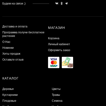
Будем на связи ;)
Доставка и оплата
МАГАЗИН
Программа получи бесплатное
растение
Корзина
О Нас
Личный кабинет
Новинки
Оформить заказ
Хиты продаж
Оставьте отзыв
КАТАЛОГ
Деревья
Цветы
Кустарники
Травы
Плодовые
Семена