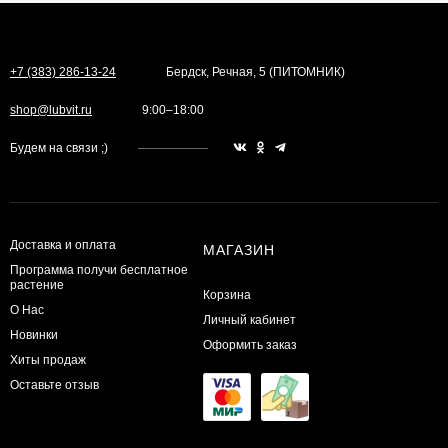
+7 (383) 286-13-24
Бердск, Речная, 5 (ПИТОМНИК)
shop@lubvit.ru
9:00–18:00
Будем на связи ;)
Доставка и оплата
МАГАЗИН
Программа получи бесплатное
растение
Корзина
О Нас
Личный кабинет
Новинки
Оформить заказ
Хиты продаж
Оставьте отзыв