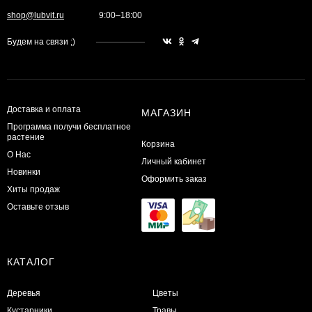
shop@lubvit.ru
9:00–18:00
Будем на связи ;)
Доставка и оплата
МАГАЗИН
Программа получи бесплатное
растение
Корзина
О Нас
Личный кабинет
Новинки
Оформить заказ
Хиты продаж
Оставьте отзыв
КАТАЛОГ
Деревья
Цветы
Кустарники
Травы