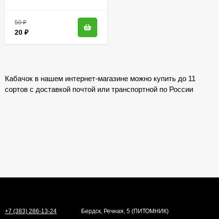
50
₽
20
₽
Кабачок в нашем интернет-магазине можно купить до 11
сортов с доставкой почтой или транспортной по России
+7 (383) 286-13-24
Бердск, Речная, 5 (ПИТОМНИК)