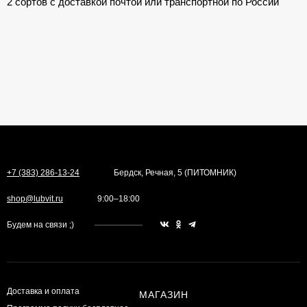
2 сортов с доставкой почтой или транспортной по России
+7 (383) 286-13-24
Бердск, Речная, 5 (ПИТОМНИК)
shop@lubvit.ru
9:00–18:00
Будем на связи ;)
Доставка и оплата
МАГАЗИН