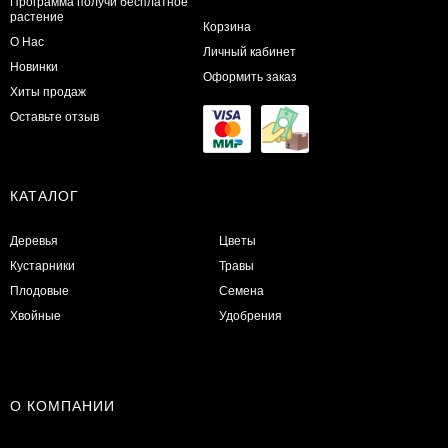
Программа получи бесплатное
растение
Корзина
О Нас
Личный кабинет
Новинки
Оформить заказ
Хиты продаж
Оставьте отзыв
КАТАЛОГ
Деревья
Цветы
Кустарники
Травы
Плодовые
Семена
Хвойные
Удобрения
О КОМПАНИИ