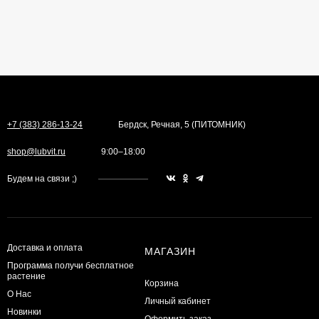
+7 (383) 286-13-24
Бердск, Речная, 5 (ПИТОМНИК)
shop@lubvit.ru
9:00–18:00
Будем на связи ;)
Доставка и оплата
МАГАЗИН
Программа получи бесплатное
растение
Корзина
О Нас
Личный кабинет
Новинки
Оформить заказ