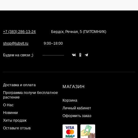
+7 (383) 286-13-24
Бердск, Речная, 5 (ПИТОМНИК)
shop@lubvit.ru
9:00–18:00
Будем на связи ;)
Доставка и оплата
МАГАЗИН
Программа получи бесплатное
растение
Корзина
О Нас
Личный кабинет
Новинки
Оформить заказ
Хиты продаж
Оставьте отзыв