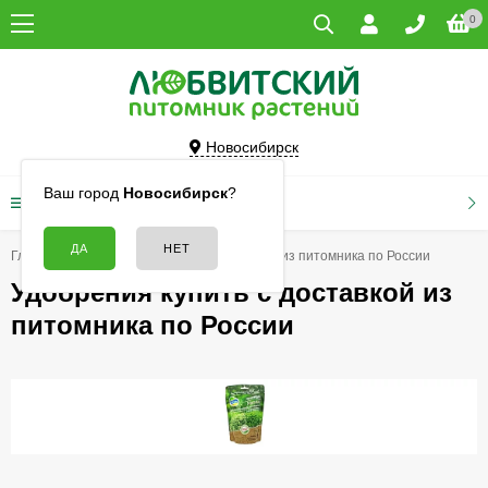
0
Новосибирск
Ваш город
Новосибирск
?
КАТАЛОГ ТОВАРОВ
Главная
Удобрения купить с доставкой из питомника по России
Удобрения купить с доставкой из
питомника по России