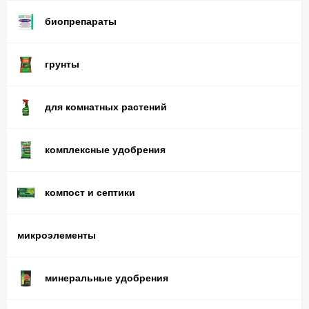
биопрепараты
грунты
для комнатных растений
комплексные удобрения
компост и септики
микроэлементы
минеральные удобрения