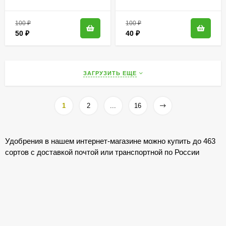
100
₽
100
₽
50
₽
40
₽
ЗАГРУЗИТЬ ЕЩЕ
1
2
...
16
Удобрения в нашем интернет-магазине можно купить до 463
сортов с доставкой почтой или транспортной по России