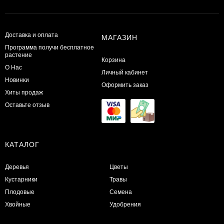
Доставка и оплата
МАГАЗИН
Программа получи бесплатное
растение
Корзина
О Нас
Личный кабинет
Новинки
Оформить заказ
Хиты продаж
Оставьте отзыв
КАТАЛОГ
Деревья
Цветы
Кустарники
Травы
Плодовые
Семена
Хвойные
Удобрения