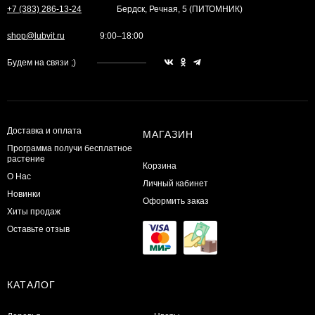
+7 (383) 286-13-24
Бердск, Речная, 5 (ПИТОМНИК)
shop@lubvit.ru
9:00–18:00
Будем на связи ;)
Доставка и оплата
МАГАЗИН
Программа получи бесплатное
растение
Корзина
О Нас
Личный кабинет
Новинки
Оформить заказ
Хиты продаж
Оставьте отзыв
КАТАЛОГ