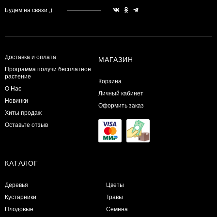
Будем на связи ;)
Доставка и оплата
МАГАЗИН
Программа получи бесплатное
растение
Корзина
О Нас
Личный кабинет
Новинки
Оформить заказ
Хиты продаж
Оставьте отзыв
КАТАЛОГ
Деревья
Цветы
Кустарники
Травы
Плодовые
Семена