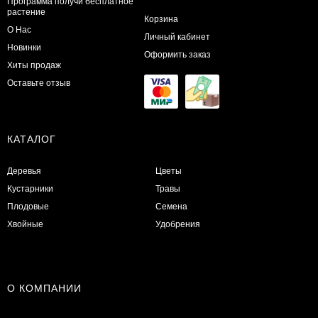
Программа получи бесплатное
растение
Корзина
О Нас
Личный кабинет
Новинки
Оформить заказ
Хиты продаж
Оставьте отзыв
КАТАЛОГ
Деревья
Цветы
Кустарники
Травы
Плодовые
Семена
Хвойные
Удобрения
О КОМПАНИИ