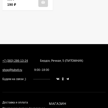
190
₽
+7 (383) 286-13-24
Бердск, Речная, 5 (ПИТОМНИК)
shop@lubvit.ru
9:00–18:00
Будем на связи ;)
Доставка и оплата
МАГАЗИН