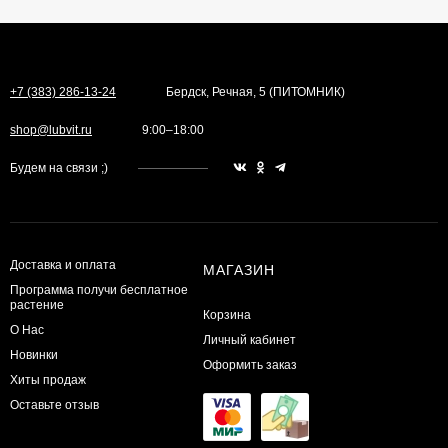
+7 (383) 286-13-24
Бердск, Речная, 5 (ПИТОМНИК)
shop@lubvit.ru
9:00–18:00
Будем на связи ;)
Доставка и оплата
МАГАЗИН
Программа получи бесплатное
растение
Корзина
О Нас
Личный кабинет
Новинки
Оформить заказ
Хиты продаж
Оставьте отзыв