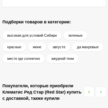
Подборки товаров в категории:
высокая для условий Сибири
зеленые
красные
июне
августе
да махровые
месте где солнечно
ажурной тени
Покупатели, которые приобрели
Клематис Ред Стар (Red Star) купить
с доставкой, также купили