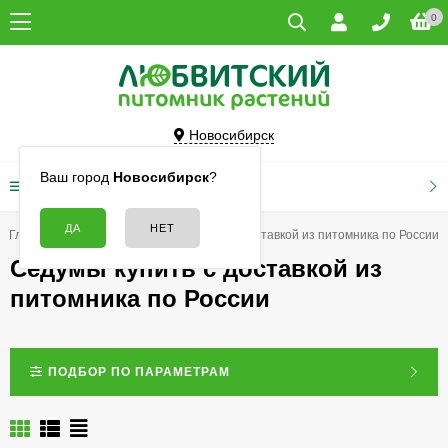
0
Новосибирск
Ваш город
Новосибирск
?
КАТАЛОГ ТОВАРОВ
Главная
Цветы
Седумы купить с доставкой из питомника по России
Седумы купить с доставкой из
питомника по России
ПОДБОР ПО ПАРАМЕТРАМ