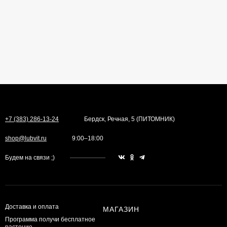
+7 (383) 286-13-24
Бердск, Речная, 5 (ПИТОМНИК)
shop@lubvit.ru
9:00–18:00
Будем на связи ;)
Доставка и оплата
МАГАЗИН
Программа получи бесплатное