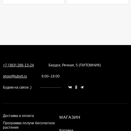
+7 (383) 286-13-24
Бердск, Речная, 5 (ПИТОМНИК)
shop@lubvit.ru
9:00–18:00
Будем на связи ;)
Доставка и оплата
МАГАЗИН
Программа получи бесплатное
растение
Корзина