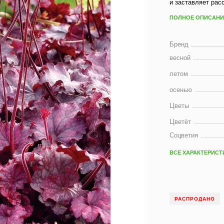
и заставляет рас
ПОЛНОЕ ОПИСАНИ
Бренд
весной
летом
осенью
Цветы
Цветёт
Соцветия
ВСЕ ХАРАКТЕРИСТ
РАСПРОДАНО