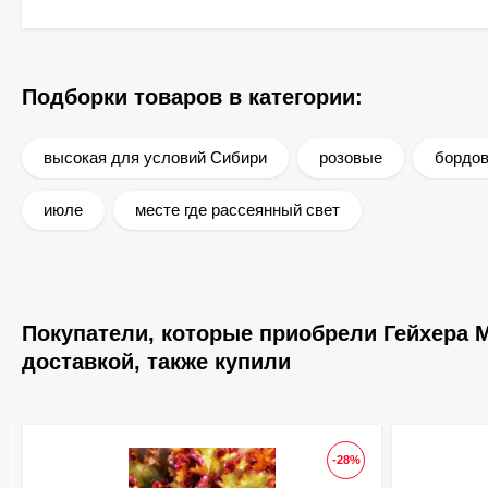
Подборки товаров в категории:
высокая для условий Сибири
розовые
бордов
июле
месте где рассеянный свет
Покупатели, которые приобрели Гейхера М
доставкой, также купили
-28%