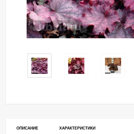
ОПИСАНИЕ
ХАРАКТЕРИСТИКИ