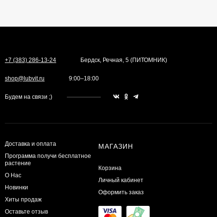
+7 (383) 286-13-24
Бердск, Речная, 5 (ПИТОМНИК)
shop@lubvit.ru
9:00–18:00
Будем на связи ;)
Доставка и оплата
МАГАЗИН
Программа получи бесплатное
растение
Корзина
О Нас
Личный кабинет
Новинки
Оформить заказ
Хиты продаж
Оставьте отзыв