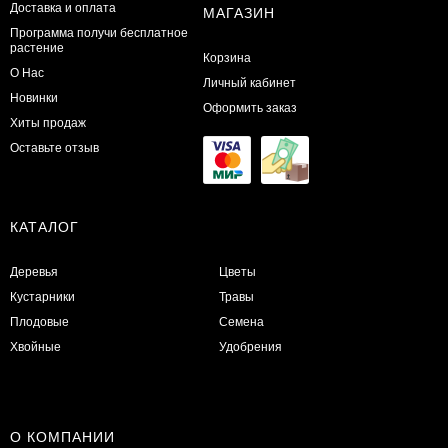
Доставка и оплата
МАГАЗИН
Программа получи бесплатное
растение
Корзина
О Нас
Личный кабинет
Новинки
Оформить заказ
Хиты продаж
Оставьте отзыв
КАТАЛОГ
Деревья
Цветы
Кустарники
Травы
Плодовые
Семена
Хвойные
Удобрения
О КОМПАНИИ