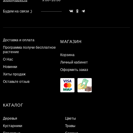
Будем на связи ;)
Доставка и оплата
МАГАЗИН
Программа получи бесплатное
растение
Корзина
О Нас
Личный кабинет
Новинки
Оформить заказ
Хиты продаж
Оставьте отзыв
КАТАЛОГ
Деревья
Цветы
Кустарники
Травы