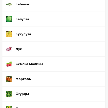
Кабачок
Капуста
Кукуруза
Лук
Семена Малины
Морковь
Огурцы