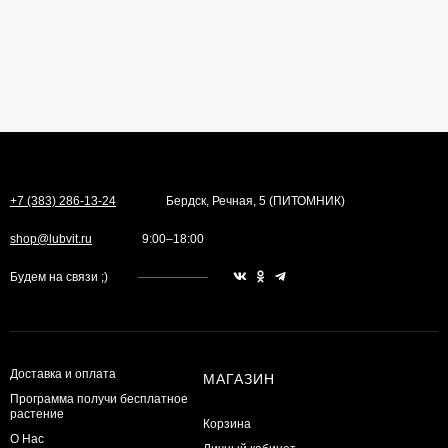
+7 (383) 286-13-24
Бердск, Речная, 5 (ПИТОМНИК)
shop@lubvit.ru
9:00–18:00
Будем на связи ;)
Доставка и оплата
МАГАЗИН
Программа получи бесплатное
растение
Корзина
О Нас