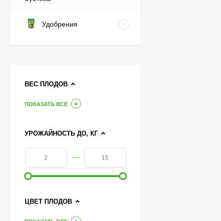
Удобрения
ВЕС ПЛОДОВ
ПОКАЗАТЬ ВСЕ
УРОЖАЙНОСТЬ ДО, КГ
—
ЦВЕТ ПЛОДОВ