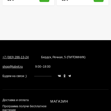
+7 (383) 286-13-24
Бердск, Речная, 5 (ПИТОМНИК)
shop@lubvit.ru
9:00–18:00
Будем на связи ;)
Доставка и оплата
МАГАЗИН
Программа получи бесплатное
растение