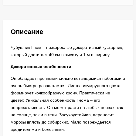
Описание
Чубушник Гном – низкорослые декоративный кустарник,
который достигает 40 см в высоту и 1 м в ширину.
Декоративные особенности
Он обладает прочными сильно ветвящимися побегами и
очень быстро разрастается. Листва изумрудного цвета
формирует кочкообразную крону. Практически не
цветет. Уникальная особенность Гнома – его
неприхотливость. Он может расти на любых почвах, как
на солнце, так и в тени. Засухоустойчив, переносит
морозы вплоть до сибирских. Мало повреждается
вредителями и болезнями.