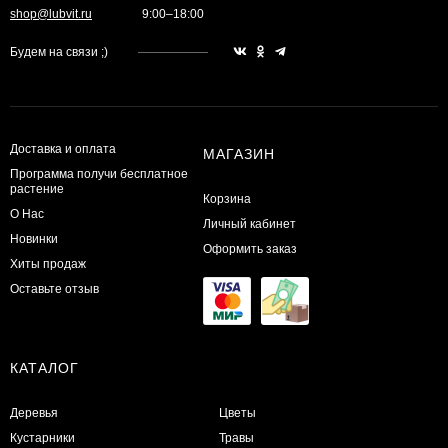
shop@lubvit.ru
9:00–18:00
Будем на связи ;)
Доставка и оплата
МАГАЗИН
Программа получи бесплатное
растение
Корзина
О Нас
Личный кабинет
Новинки
Оформить заказ
Хиты продаж
Оставьте отзыв
КАТАЛОГ
Деревья
Цветы
Кустарники
Травы