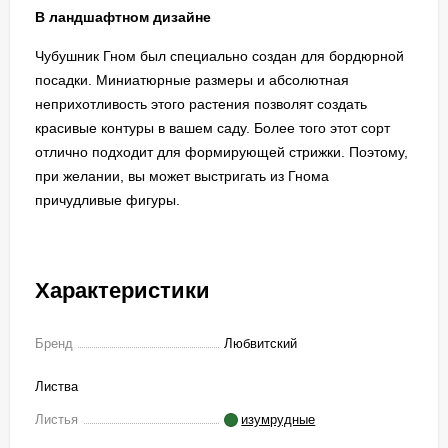
В ландшафтном дизайне
Чубушник Гном был специально создан для бордюрной
посадки. Миниатюрные размеры и абсолютная
неприхотливость этого растения позволят создать
красивые контуры в вашем саду. Более того этот сорт
отлично подходит для формирующей стрижки. Поэтому,
при желании, вы может выстригать из Гнома
причудливые фигуры.
Характеристики
Бренд
Любвитский
Листва
Листья
изумрудные