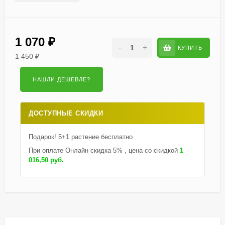
1 070
₽
-
+
КУПИТЬ
1 450
₽
ДОСТУПНЫЕ СКИДКИ
Подарок! 5+1 растение бесплатно
При оплате Онлайн скидка 5% , цена со скидкой
1
016,50 руб.