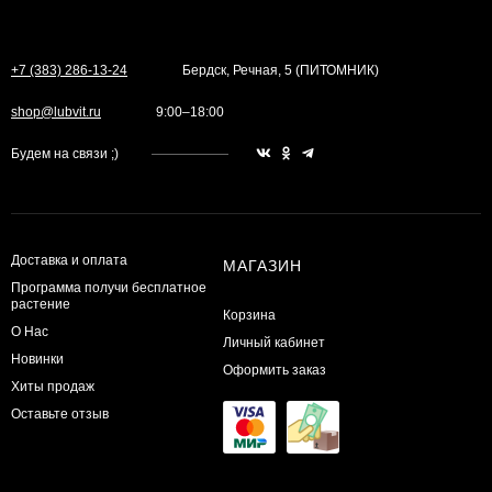
+7 (383) 286-13-24
Бердск, Речная, 5 (ПИТОМНИК)
shop@lubvit.ru
9:00–18:00
Будем на связи ;)
Доставка и оплата
МАГАЗИН
Программа получи бесплатное
растение
Корзина
О Нас
Личный кабинет
Новинки
Оформить заказ
Хиты продаж
Оставьте отзыв