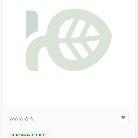
В НАЛИЧИИ: 6 ШТ.