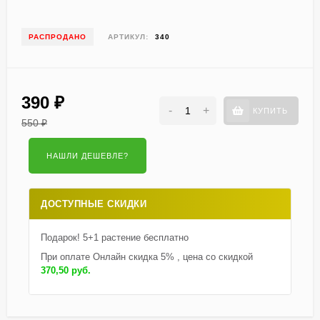
РАСПРОДАНО
АРТИКУЛ:
340
390
₽
-
+
КУПИТЬ
550
₽
ДОСТУПНЫЕ СКИДКИ
Подарок! 5+1 растение бесплатно
При оплате Онлайн скидка 5% , цена со скидкой
370,50 руб.