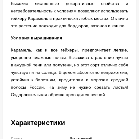
Высокие лиственные декоративные свойства и
нетребовательность к условиям позволяют использовать
гейхеру Карамель в практически любых местах. Отлично
это растение подходит для бордюров, вазонов и кашпо.
Условия выращивания
Карамель, как и все гейхеры, предпочитает легкие,
умеренно–влажные почвы. Высаживать растение лучше
в ажурной тени или полутени, но этот сорт отлично себя
чувствует и на солнце. В целом абсолютно неприхотлив,
устойчив к болезням, вредителям и морозам средней
полосы России. На зиму не нужно срезать листья!
Оздоровительная обрезка проводится весной.
Характеристики