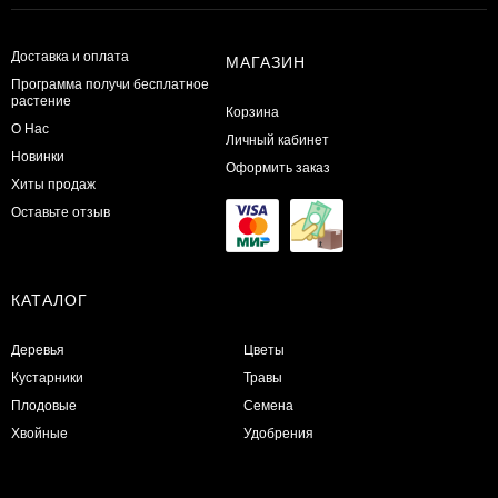
Доставка и оплата
МАГАЗИН
Программа получи бесплатное
растение
Корзина
О Нас
Личный кабинет
Новинки
Оформить заказ
Хиты продаж
Оставьте отзыв
КАТАЛОГ
Деревья
Цветы
Кустарники
Травы
Плодовые
Семена
Хвойные
Удобрения