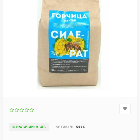
В НАЛИЧИИ: 9 ШТ.
АРТИКУЛ:
6994