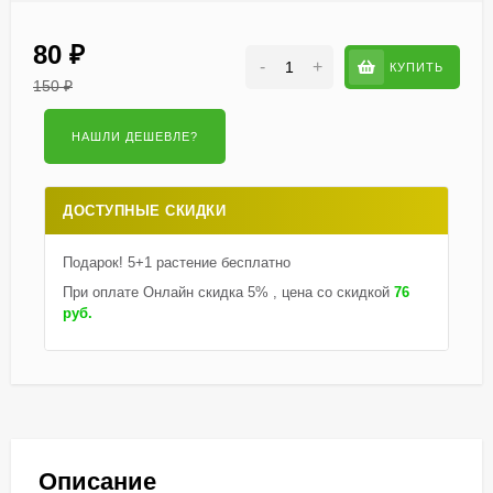
80
₽
-
+
КУПИТЬ
150
₽
ДОСТУПНЫЕ СКИДКИ
Подарок! 5+1 растение бесплатно
При оплате Онлайн скидка 5% , цена со скидкой
76
руб.
Описание