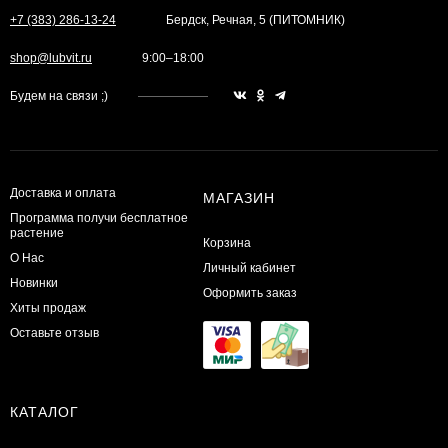
+7 (383) 286-13-24
Бердск, Речная, 5 (ПИТОМНИК)
shop@lubvit.ru
9:00–18:00
Будем на связи ;)
Доставка и оплата
МАГАЗИН
Программа получи бесплатное
растение
Корзина
О Нас
Личный кабинет
Новинки
Оформить заказ
Хиты продаж
Оставьте отзыв
КАТАЛОГ