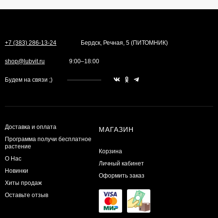
+7 (383) 286-13-24
Бердск, Речная, 5 (ПИТОМНИК)
shop@lubvit.ru
9:00–18:00
Будем на связи ;)
Доставка и оплата
МАГАЗИН
Программа получи бесплатное
растение
Корзина
О Нас
Личный кабинет
Новинки
Оформить заказ
Хиты продаж
Оставьте отзыв