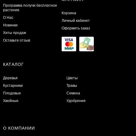
Программа получи бесплатное
растение
Корзина
О Нас
Личный кабинет
Новинки
Оформить заказ
Хиты продаж
Оставьте отзыв
КАТАЛОГ
Деревья
Цветы
Кустарники
Травы
Плодовые
Семена
Хвойные
Удобрения
О КОМПАНИИ