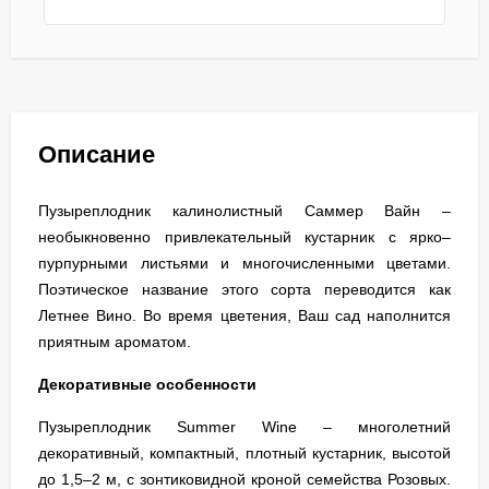
Описание
Пузыреплодник калинолистный Саммер Вайн –
необыкновенно привлекательный кустарник с ярко–
пурпурными листьями и многочисленными цветами.
Поэтическое название этого сорта переводится как
Летнее Вино. Во время цветения, Ваш сад наполнится
приятным ароматом.
Декоративные особенности
Пузыреплодник Summer Wine – многолетний
декоративный, компактный, плотный кустарник, высотой
до 1,5–2 м, с зонтиковидной кроной семейства Розовых.