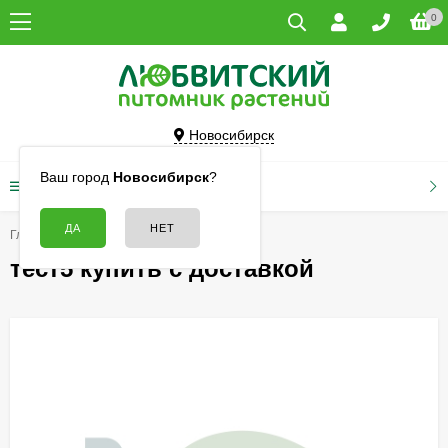
0
Новосибирск
Ваш город
Новосибирск
?
КАТАЛОГ ТОВАРОВ
Главная
тест5 купить с доставкой
тест5 купить с доставкой