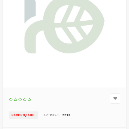
РАСПРОДАНО
АРТИКУЛ:
2213