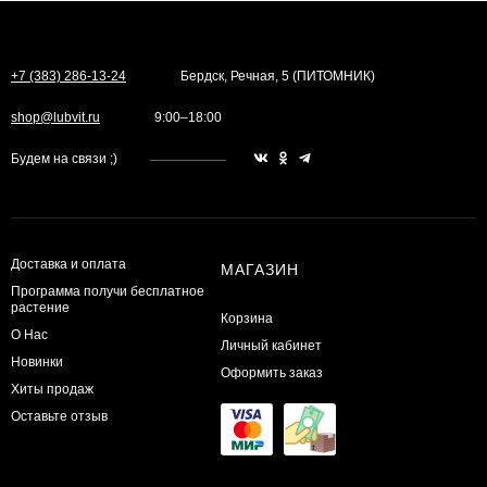
+7 (383) 286-13-24
Бердск, Речная, 5 (ПИТОМНИК)
shop@lubvit.ru
9:00–18:00
Будем на связи ;)
Доставка и оплата
МАГАЗИН
Программа получи бесплатное
растение
Корзина
О Нас
Личный кабинет
Новинки
Оформить заказ
Хиты продаж
Оставьте отзыв