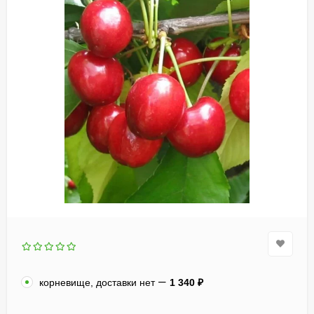
корневище, доставки нет
1 340
₽