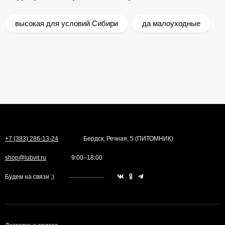
высокая для условий Сибири
да малоуходные
+7 (383) 286-13-24
Бердск, Речная, 5 (ПИТОМНИК)
shop@lubvit.ru
9:00–18:00
Будем на связи ;)