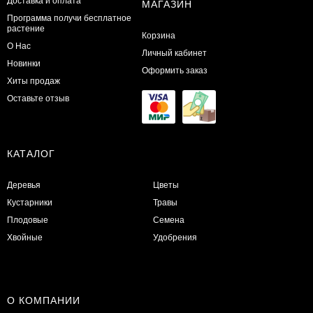
Доставка и оплата
МАГАЗИН
Программа получи бесплатное
растение
Корзина
О Нас
Личный кабинет
Новинки
Оформить заказ
Хиты продаж
Оставьте отзыв
КАТАЛОГ
Деревья
Цветы
Кустарники
Травы
Плодовые
Семена
Хвойные
Удобрения
О КОМПАНИИ