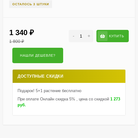
ОСТАЛОСЬ 3 ШТУКИ
1 340
₽
-
+
КУПИТЬ
1 800
₽
ДОСТУПНЫЕ СКИДКИ
Подарок! 5+1 растение бесплатно
При оплате Онлайн скидка 5% , цена со скидкой
1 273
руб.