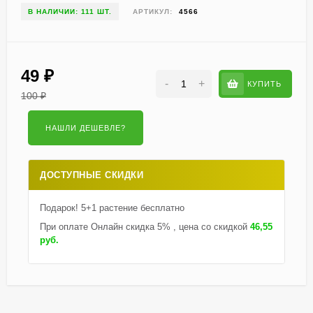
В НАЛИЧИИ: 111 ШТ.
АРТИКУЛ:
4566
49
₽
-
+
КУПИТЬ
100
₽
ДОСТУПНЫЕ СКИДКИ
Подарок! 5+1 растение бесплатно
При оплате Онлайн скидка 5% , цена со скидкой
46,55
руб.