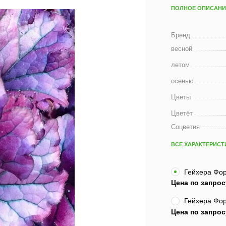
ПОЛНОЕ ОПИСАНИ
Бренд
весной
летом
осенью
Цветы
Цветёт
Соцветия
ВСЕ ХАРАКТЕРИСТ
Гейхера Форе
Цена по запрос
Гейхера Форе
Цена по запрос