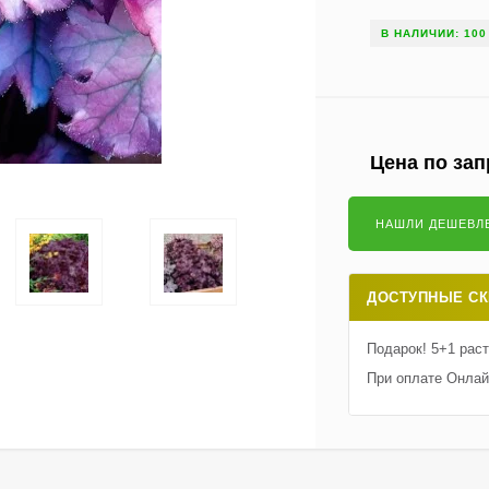
В НАЛИЧИИ: 100
Цена по зап
ДОСТУПНЫЕ СК
Подарок! 5+1 рас
При оплате Онлай