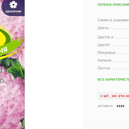
ПОЛНОЕ ОПИСАНИ
Семян в упаковке
Цветы
Цветок ⌀
Цветёт
Махровые
Ампели
Листья
ВСЕ ХАРАКТЕРИСТ
1 ШТ., НО ЭТО
АРТИКУЛ:
4550