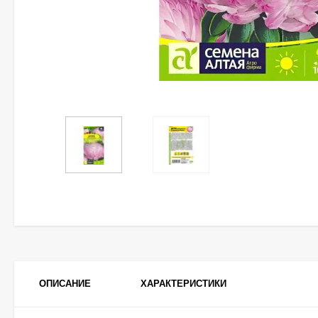
ОПИСАНИЕ
ХАРАКТЕРИСТИКИ