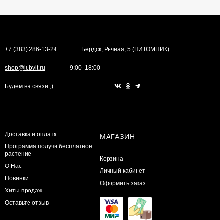
+7 (383) 286-13-24
Бердск, Речная, 5 (ПИТОМНИК)
shop@lubvit.ru
9:00–18:00
Будем на связи ;)
Доставка и оплата
МАГАЗИН
Программа получи бесплатное
растение
Корзина
О Нас
Личный кабинет
Новинки
Оформить заказ
Хиты продаж
Оставьте отзыв