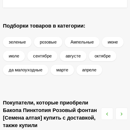
Подборки товаров в категории:
зеленые
розовые
Ампельные
июне
июле
сентябре
августе
октябре
да малоуходные
марте
апреле
Покупатели, которые приобрели
Бакопа Пинктопия Розовый фонтан
[Семена алтая] купить с доставкой,
также купили