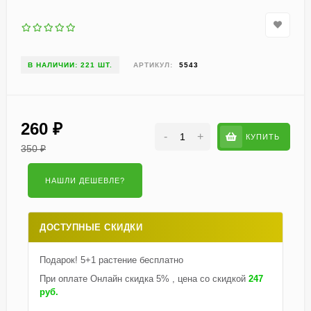
В НАЛИЧИИ: 221 ШТ.
АРТИКУЛ:
5543
260
₽
-
+
КУПИТЬ
350
₽
ДОСТУПНЫЕ СКИДКИ
Подарок! 5+1 растение бесплатно
При оплате Онлайн скидка 5% , цена со скидкой
247
руб.