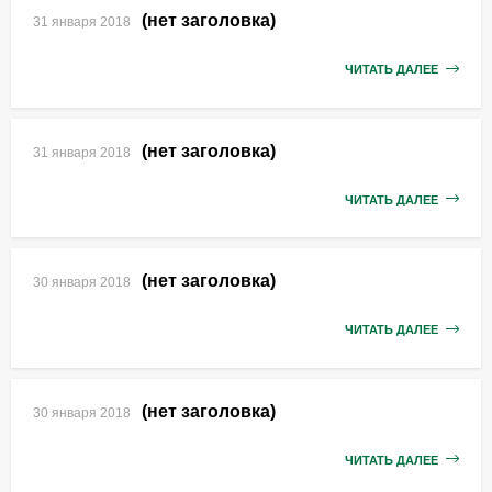
(нет заголовка)
31 января 2018
ЧИТАТЬ ДАЛЕЕ
(нет заголовка)
31 января 2018
ЧИТАТЬ ДАЛЕЕ
(нет заголовка)
30 января 2018
ЧИТАТЬ ДАЛЕЕ
(нет заголовка)
30 января 2018
ЧИТАТЬ ДАЛЕЕ