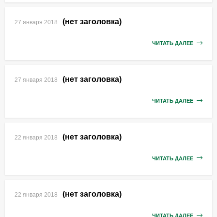
(нет заголовка)
27 января 2018
ЧИТАТЬ ДАЛЕЕ
(нет заголовка)
27 января 2018
ЧИТАТЬ ДАЛЕЕ
(нет заголовка)
22 января 2018
ЧИТАТЬ ДАЛЕЕ
(нет заголовка)
22 января 2018
ЧИТАТЬ ДАЛЕЕ