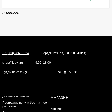
8 записей
+7 (383) 286-13-24
Бердск, Речная, 5 (ПИТОМНИК)
shop@lubvit.ru
9:00–18:00
Будем на связи ;)
Доставка и оплата
МАГАЗИН
Программа получи бесплатное
растение
Корзина