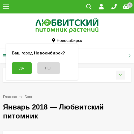
0
Новосибирск
Ваш город
Новосибирск
?
КАТАЛОГ ТОВАРОВ
БЛОГ
Главная
Блог
Январь 2018 — Любвитский
питомник