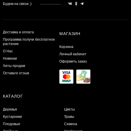
Будем на связи ;)
Доставка и оплата
МАГАЗИН
Программа получи бесплатное
растение
Корзина
О Нас
Личный кабинет
Новинки
Оформить заказ
Хиты продаж
Оставьте отзыв
КАТАЛОГ
Деревья
Цветы
Кустарники
Травы
Плодовые
Семена