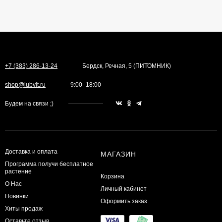
+7 (383) 286-13-24
Бердск, Речная, 5 (ПИТОМНИК)
shop@lubvit.ru
9:00–18:00
Будем на связи ;)
Доставка и оплата
МАГАЗИН
Программа получи бесплатное
растение
Корзина
О Нас
Личный кабинет
Новинки
Оформить заказ
Хиты продаж
Оставьте отзыв