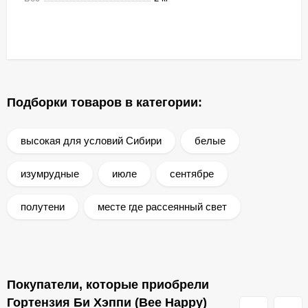
Подборки товаров в категории:
высокая для условий Сибири
белые
изумрудные
июле
сентябре
полутени
месте где рассеянный свет
Покупатели, которые приобрели
Гортензия Би Хэппи (Bee Happy)