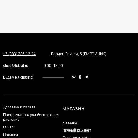
+7 (383) 286-13-24
Бердск, Речная, 5 (ПИТОМНИК)
shop@lubvit.ru
9:00–18:00
Будем на связи ;)
Доставка и оплата
МАГАЗИН
Программа получи бесплатное
растение
Корзина
О Нас
Личный кабинет
Новинки
Оформить заказ