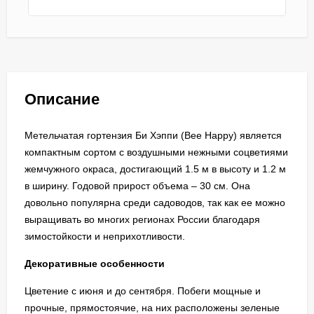
Описание
Метельчатая гортензия Би Хэппи (Bee Happy) является
компактным сортом с воздушными нежными соцветиями
жемчужного окраса, достигающий 1.5 м в высоту и 1.2 м
в ширину. Годовой прирост объема – 30 см. Она
довольно популярна среди садоводов, так как ее можно
выращивать во многих регионах России благодаря
зимостойкости и неприхотливости.
Декоративные особенности
Цветение с июня и до сентября. Побеги мощные и
прочные, прямостоячие, на них расположены зеленые