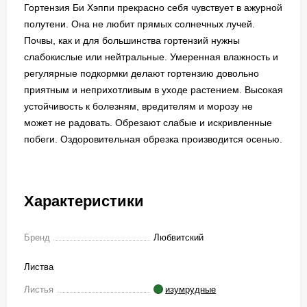
Гортензия Би Хэппи прекрасно себя чувствует в ажурной
полутени. Она не любит прямых солнечных лучей.
Почвы, как и для большинства гортензий нужны
слабокислые или нейтральные. Умеренная влажность и
регулярные подкормки делают гортензию довольно
приятным и неприхотливым в уходе растением. Высокая
устойчивость к болезням, вредителям и морозу не
может не радовать. Обрезают слабые и искривленные
побеги. Оздоровительная обрезка производится осенью.
Характеристики
Бренд
Любвитский
Листва
Листья
изумрудные