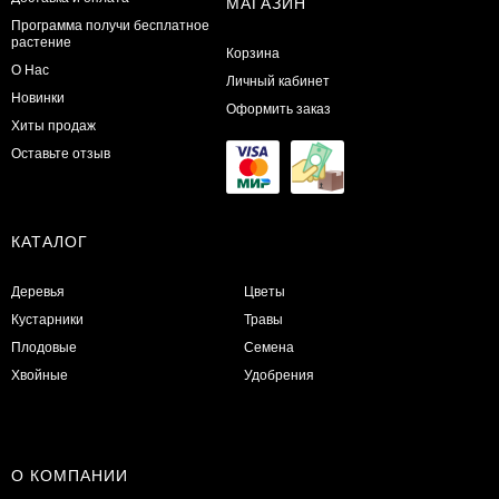
МАГАЗИН
Программа получи бесплатное
растение
Корзина
О Нас
Личный кабинет
Новинки
Оформить заказ
Хиты продаж
Оставьте отзыв
КАТАЛОГ
Деревья
Цветы
Кустарники
Травы
Плодовые
Семена
Хвойные
Удобрения
О КОМПАНИИ