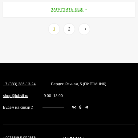
ЗАГРУЗИТЬ ЕЩЕ
1
2
+7 (383) 286-13-24
Бердск, Речная, 5 (ПИТОМНИК)
shop@lubvit.ru
9:00–18:00
Будем на связи ;)
Доставка и оплата