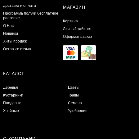
Доставка и оплата
МАГАЗИН
Программа получи бесплатное
растение
Корзина
О Нас
Личный кабинет
Новинки
Оформить заказ
Хиты продаж
Оставьте отзыв
КАТАЛОГ
Деревья
Цветы
Кустарники
Травы
Плодовые
Семена
Хвойные
Удобрения
О КОМПАНИИ