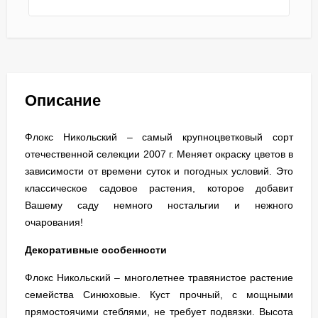
Описание
Флокс Никольский – самый крупноцветковый сорт
отечественной селекции 2007 г. Меняет окраску цветов в
зависимости от времени суток и погодных условий. Это
классическое садовое растения, которое добавит
Вашему саду немного ностальгии и нежного
очарования!
Декоративные особенности
Флокс Никольский – многолетнее травянистое растение
семейства Синюховые. Куст прочный, с мощными
прямостоячими стеблями, не требует подвязки. Высота