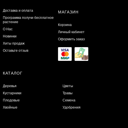
Доставка и оплата
МАГАЗИН
Программа получи бесплатное
растение
Корзина
О Нас
Личный кабинет
Новинки
Оформить заказ
Хиты продаж
Оставьте отзыв
КАТАЛОГ
Деревья
Цветы
Кустарники
Травы
Плодовые
Семена
Хвойные
Удобрения