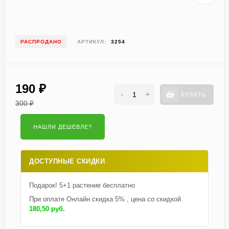
РАСПРОДАНО
АРТИКУЛ:
3254
190
₽
-
+
КУПИТЬ
300
₽
ДОСТУПНЫЕ СКИДКИ
Подарок! 5+1 растение бесплатно
При оплате Онлайн скидка 5% , цена со скидкой
180,50 руб.