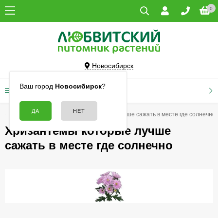
0
Новосибирск
Ваш город
Новосибирск
?
КАТАЛОГ ТОВАРОВ
Хризантемы
Хризантемы которые лучше сажать в месте где солнечно
Хризантемы которые лучше
сажать в месте где солнечно