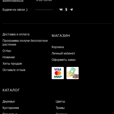
Будем на связи ;)
Доставка и оплата
МАГАЗИН
Программа получи бесплатное
растение
Корзина
О Нас
Личный кабинет
Новинки
Оформить заказ
Хиты продаж
Оставьте отзыв
КАТАЛОГ
Деревья
Цветы
Кустарники
Травы