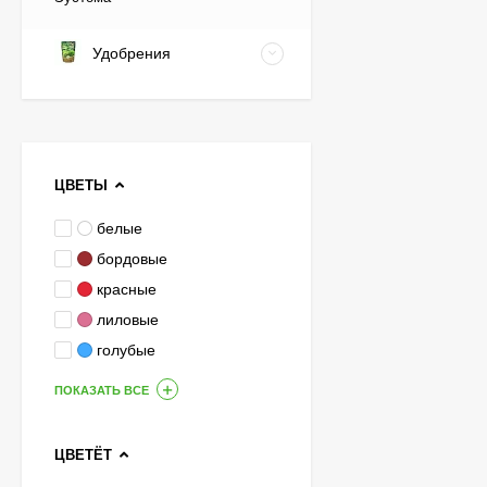
Удобрения
ЦВЕТЫ
белые
бордовые
красные
лиловые
голубые
ПОКАЗАТЬ ВСЕ
ЦВЕТЁТ