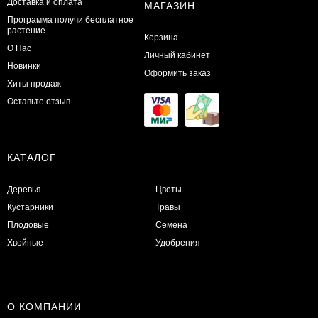
Доставка и оплата
МАГАЗИН
Программа получи бесплатное
растение
Корзина
О Нас
Личный кабинет
Новинки
Оформить заказ
Хиты продаж
Оставьте отзыв
КАТАЛОГ
Деревья
Цветы
Кустарники
Травы
Плодовые
Семена
Хвойные
Удобрения
О КОМПАНИИ