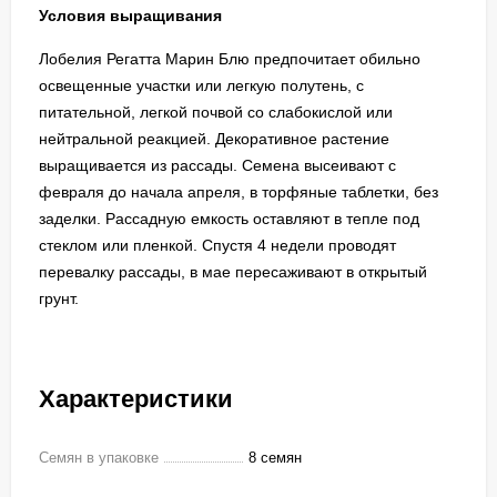
Условия выращивания
Лобелия Регатта Марин Блю предпочитает обильно
освещенные участки или легкую полутень, с
питательной, легкой почвой со слабокислой или
нейтральной реакцией. Декоративное растение
выращивается из рассады. Семена высеивают с
февраля до начала апреля, в торфяные таблетки, без
заделки. Рассадную емкость оставляют в тепле под
стеклом или пленкой. Спустя 4 недели проводят
перевалку рассады, в мае пересаживают в открытый
грунт.
Характеристики
Семян в упаковке
8 семян