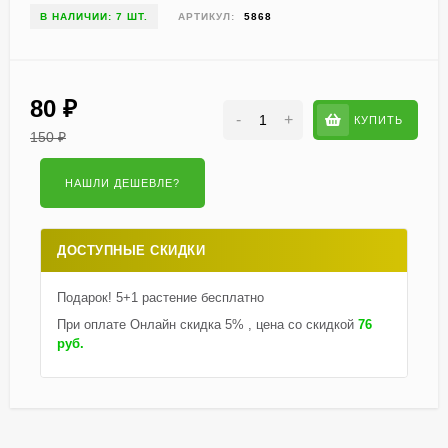
В НАЛИЧИИ: 7 ШТ.
АРТИКУЛ:
5868
80
₽
-
+
КУПИТЬ
150
₽
ДОСТУПНЫЕ СКИДКИ
Подарок! 5+1 растение бесплатно
При оплате Онлайн скидка 5% , цена со скидкой
76
руб.