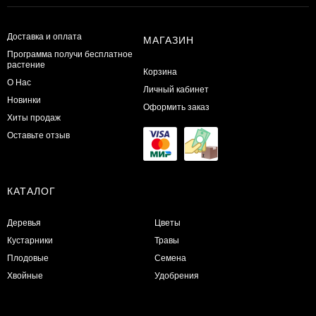
Доставка и оплата
МАГАЗИН
Программа получи бесплатное
растение
Корзина
О Нас
Личный кабинет
Новинки
Оформить заказ
Хиты продаж
Оставьте отзыв
КАТАЛОГ
Деревья
Цветы
Кустарники
Травы
Плодовые
Семена
Хвойные
Удобрения