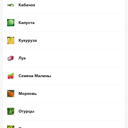
Кабачок
Капуста
Кукуруза
Лук
Семена Малины
Морковь
Огурцы