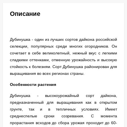
Описание
Дубинушка - один из лучших сортов дайкона российской
селекции, популярных среди многих огородников. Он
сочетает в себе великолепный, нежный вкус с легкими
сладкими оттенками, отменную урожайность и высокую
стойкость к болезням. Сорт Дубинушка районирован для
выращивания во всех регионах страны.
Особенности растения
Дубинушка - высокоурожайный сорт дайкона,
предназначенный для выращивания как в открытом
грунте, так и в тепличных условиях. Имеет
среднеспелые сроки созревания. С момента
прорастания всходов до сбора урожая проходит до 60-