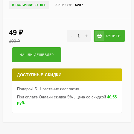
В НАЛИЧИИ: 31 ШТ.
АРТИКУЛ:
5287
49
₽
-
+
КУПИТЬ
100
₽
ДОСТУПНЫЕ СКИДКИ
Подарок! 5+1 растение бесплатно
При оплате Онлайн скидка 5% , цена со скидкой
46,55
руб.