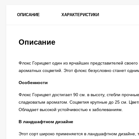
ОПИСАНИЕ
ХАРАКТЕРИСТИКИ
Описание
Флокс Горицвет один из ярчайших представителей своего
ароматных соцветий. Этот флокс безусловно станет одни
Особенности
Флокс Горицвет достигает 90 см. в высоту, стебли прочн
сладковатым ароматом. Соцветия крупные до 25 см. Цвет
Обладает высокой устойчивостью к заболеваниям.
В ландшафтном дизайне
Этот сорт широко применяется в ландшафтном дизайне, т